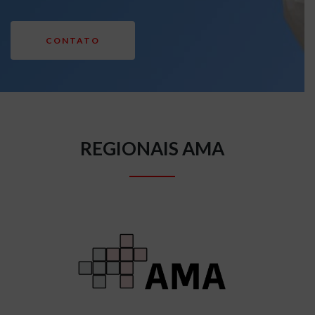
CONTATO
REGIONAIS AMA