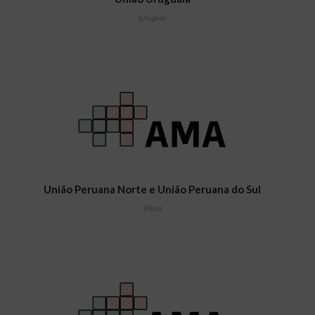
(Uruguai)
União Peruana Norte e União Peruana do Sul
(Peru)