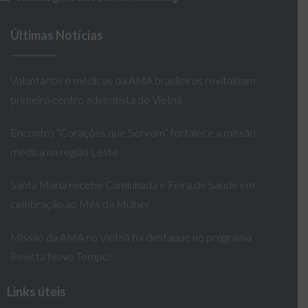
Últimas Notícias
Voluntários e médicos da AMA brasileiros revitalizam
primeiro centro adventista do Vietnã
Encontro “Corações que Servem” fortalece a missão
médica na região Leste
Santa Maria recebe Caminhada e Feira de Saúde em
celebração ao Mês da Mulher
Missão da AMA no Vietnã foi destaque no programa
Revista Novo Tempo!
Links úteis