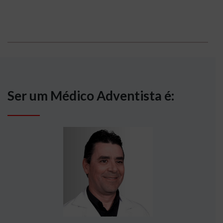
Ser um Médico Adventista é: