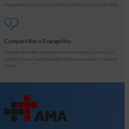
Vaga garantida em Eventos e Missões oficiais e exclusivas da AMA.
Compartilhe o Evangellho
Preparar-se melhor para compartilhar o evangelho com os seus
pacientes e usar suas habilidades clínicas para apressar a volta de
Cristo.