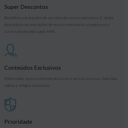
Super Descontos
Benefícios em pacotes de serviços de nossos parceiros. E, ainda,
descontos nas inscrições de nossos encontros, congressos e
cursos promovidos pela AMA.
Conteúdos Exclusivos
Potencialize seus conhecimentos com o acesso a cursos, tutoriais,
vídeos e artigos exclusivos.
Prioridade