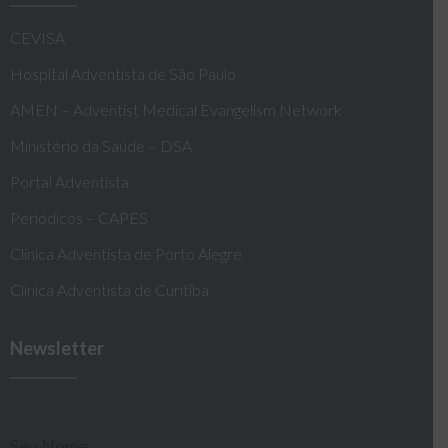
CEVISA
Hospital Adventista de São Paulo
AMEN – Adventist Medical Evangelism Network
Ministério da Saúde – DSA
Portal Adventista
Periódicos – CAPES
Clínica Adventista de Porto Alegre
Clínica Adventista de Curitiba
Newsletter